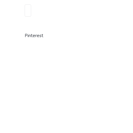
Pinterest