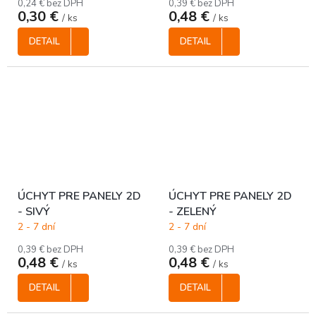
0,24 € bez DPH
0,39 € bez DPH
0,30 €
0,48 €
/ ks
/ ks
DETAIL
DETAIL
ÚCHYT PRE PANELY 2D
ÚCHYT PRE PANELY 2D
- SIVÝ
- ZELENÝ
2 - 7 dní
2 - 7 dní
0,39 € bez DPH
0,39 € bez DPH
0,48 €
0,48 €
/ ks
/ ks
DETAIL
DETAIL