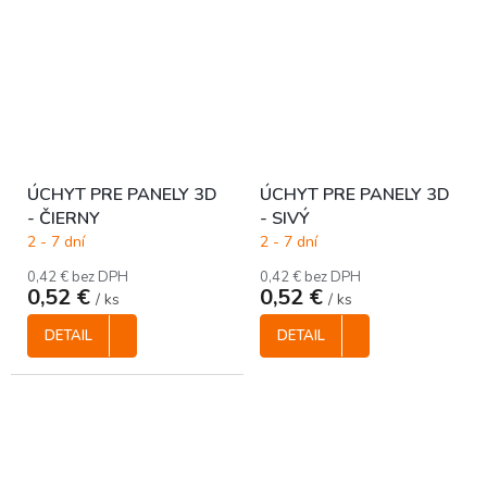
ÚCHYT PRE PANELY 3D
ÚCHYT PRE PANELY 3D
- ČIERNY
- SIVÝ
2 - 7 dní
2 - 7 dní
0,42 € bez DPH
0,42 € bez DPH
0,52 €
0,52 €
/ ks
/ ks
DETAIL
DETAIL