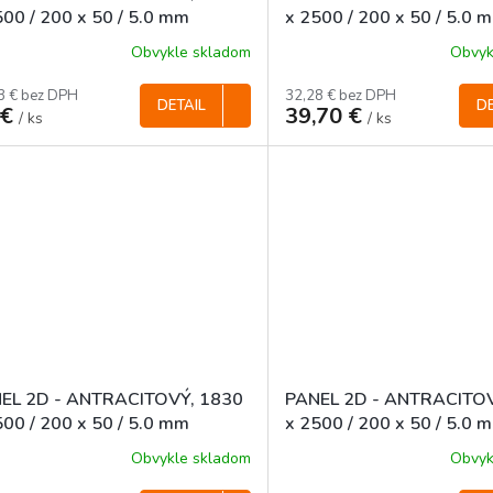
500 / 200 x 50 / 5.0 mm
x 2500 / 200 x 50 / 5.0 
Obvykle skladom
Obvyk
3 € bez DPH
32,28 € bez DPH
DETAIL
DE
 €
39,70 €
/ ks
/ ks
EL 2D - ANTRACITOVÝ, 1830
PANEL 2D - ANTRACITOV
500 / 200 x 50 / 5.0 mm
x 2500 / 200 x 50 / 5.0 
Obvykle skladom
Obvyk