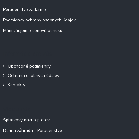
Poradenstvo zadarmo
Podmienky ochrany osobných údajov
Mám záujem o cenovú ponuku
Informácie pre vás
Obchodné podmienky
Ochrana osobných údajov
Kontakty
Viac o nás
Splátkový nákup plotov
Dom a záhrada - Poradenstvo