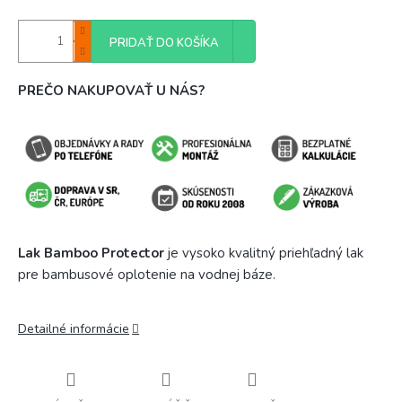
PRIDAŤ DO KOŠÍKA
PREČO NAKUPOVAŤ U NÁS?
Lak Bamboo Protector
je vysoko kvalitný priehľadný lak
pre bambusové oplotenie na vodnej báze.
Detailné informácie