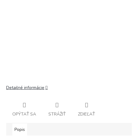
Detailné informácie
OPÝTAŤ SA
STRÁŽIŤ
ZDIEĽAŤ
Popis