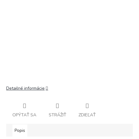
Detailné informácie
OPÝTAŤ SA
STRÁŽIŤ
ZDIEĽAŤ
Popis