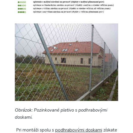
Obrázok: Pozinkované pletivo s podhrabovými
doskami.
Pri montáži spolu s
podhrabovými doskami
získate