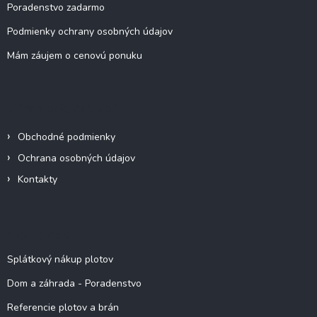
Poradenstvo zadarmo
Podmienky ochrany osobných údajov
Mám záujem o cenovú ponuku
Informácie pre vás
Obchodné podmienky
Ochrana osobných údajov
Kontakty
Viac o nás
Splátkový nákup plotov
Dom a záhrada - Poradenstvo
Referencie plotov a brán