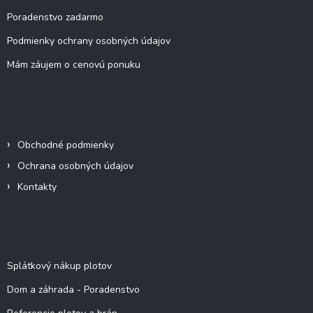
Poradenstvo zadarmo
Podmienky ochrany osobných údajov
Mám záujem o cenovú ponuku
Informácie pre vás
Obchodné podmienky
Ochrana osobných údajov
Kontakty
Viac o nás
Splátkový nákup plotov
Dom a záhrada - Poradenstvo