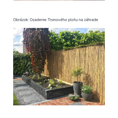
Obrázok: Osadenie Trsinového plotu na záhrade