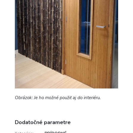
Obrázok: Je ho možné použiť aj do interiéru.
Dodatočné parametre