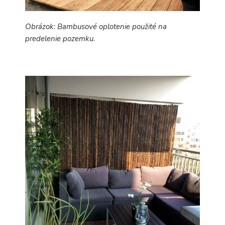
Obrázok: Bambusové oplotenie použité na
predelenie pozemku.