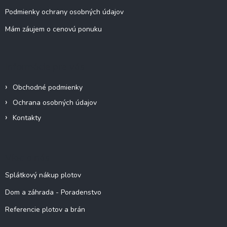
Podmienky ochrany osobných údajov
Mám záujem o cenovú ponuku
Informácie pre vás
Obchodné podmienky
Ochrana osobných údajov
Kontakty
Viac o nás
Splátkový nákup plotov
Dom a záhrada - Poradenstvo
Referencie plotov a brán